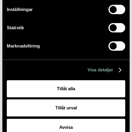
Inställningar
Statistik
Marknadsföring
Visa detaljer
Tillåt alla
Tillåt urval
Avvisa