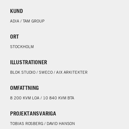
KUND
ADIA / TAM GROUP
ORT
STOCKHOLM
ILLUSTRATIONER
BLOK STUDIO / SWECO / AIX ARKITEKTER
OMFATTNING
8 200 KVM LOA / 10 840 KVM BTA
PROJEKTANSVARIGA
TOBIAS ROSBERG / DAVID HANSON