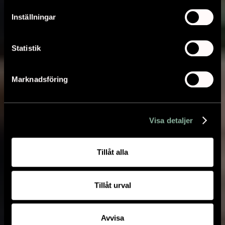
Inställningar
Statistik
Marknadsföring
Visa detaljer
Tillåt alla
Tillåt urval
Avvisa