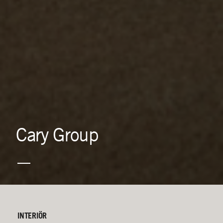
Cary
Group
INTERIÖR