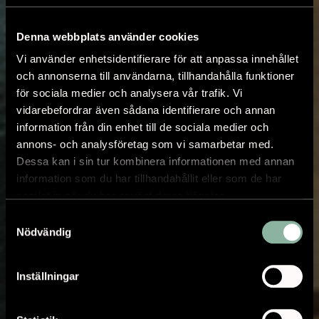
Denna webbplats använder cookies
Vi använder enhetsidentifierare för att anpassa innehållet
och annonserna till användarna, tillhandahålla funktioner
för sociala medier och analysera vår trafik. Vi
vidarebefordrar även sådana identifierare och annan
information från din enhet till de sociala medier och
annons- och analysföretag som vi samarbetar med.
Dessa kan i sin tur kombinera informationen med annan
information som du har tillhandahållit eller som de har
samlat in när du har använt deras tjänster.
Samtyckesval
Nödvändig
Inställningar