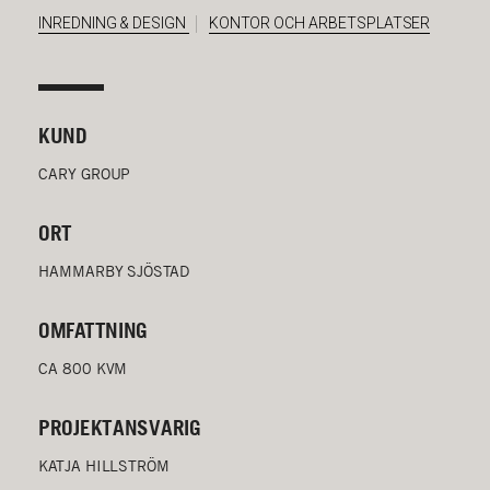
INREDNING & DESIGN
KONTOR OCH ARBETSPLATSER
KUND
CARY GROUP
ORT
HAMMARBY SJÖSTAD
OMFATTNING
CA 800 KVM
PROJEKTANSVARIG
KATJA HILLSTRÖM