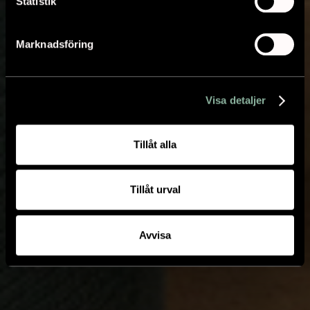
Statistik
Marknadsföring
Visa detaljer
Tillåt alla
Tillåt urval
Avvisa