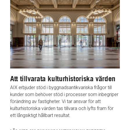
Att tillvarata kulturhistoriska värden
AIX erbjuder stöd i byggnadsantikvariska frågor till
kunder som behöver stöd i processer som inbegriper
förändring av fastigheter. Vi tar ansvar för att
kulturhistoriska värden tas tillvara och lyfts fram för
ett långsiktigt hållbart resultat.