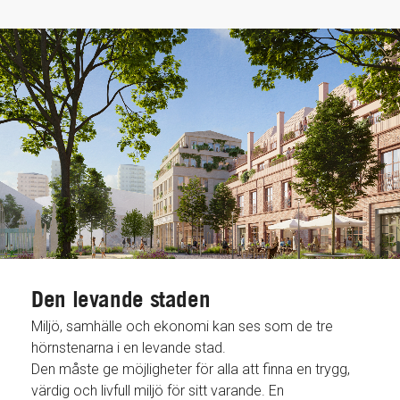
Den levande staden
Miljö, samhälle och ekonomi kan ses som de tre
hörnstenarna i en levande stad.
Den måste ge möjligheter för alla att finna en trygg,
värdig och livfull miljö för sitt varande. En