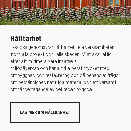
Hållbarhet
Hos oss genomsyrar hållbarhet hela verksamheten,
inom alla projekt och i alla skeden. Vi strävar alltid
efter att minimera våra insatsers
miljöpåverkan och har alltid arbetat mycket med
ombyggnad och restaurering och då behandlat frågor
om beständighet, naturliga material och ett varsamt
omhändertagande av det redan byggda.
LÄS MER OM HÅLLBARHET