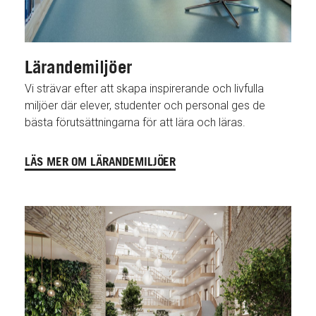
Lärandemiljöer
Vi strävar efter att skapa inspirerande och livfulla
miljöer där elever, studenter och personal ges de
bästa förutsättningarna för att lära och läras.
LÄS MER OM LÄRANDEMILJÖER