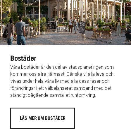
Bostäder
Våra bostäder är den del av stadsplaneringen som
kommer oss allra närmast. Där ska vi alla leva och
trivas under hela våra liv med alla dess faser och
förändringar i ett välbalanserat samband med det
ständigt pågående samhället runtomkring.
LÄS MER OM BOSTÄDER