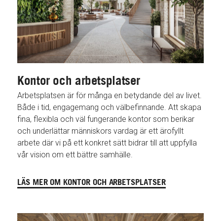
Kontor och arbetsplatser
Arbetsplatsen är för många en betydande del av livet.
Både i tid, engagemang och välbefinnande. Att skapa
fina, flexibla och väl fungerande kontor som berikar
och underlättar människors vardag är ett ärofyllt
arbete där vi på ett konkret sätt bidrar till att uppfylla
vår vision om ett bättre samhälle.
LÄS MER OM KONTOR OCH ARBETSPLATSER