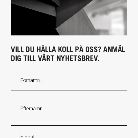
VILL DU HÅLLA KOLL PÅ OSS? ANMÄL
DIG TILL VÅRT NYHETSBREV.