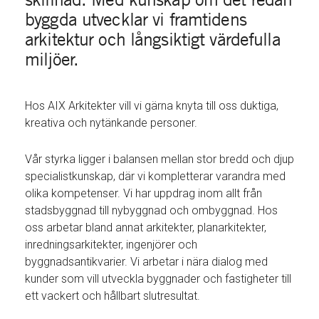
byggda utvecklar vi framtidens
arkitektur och långsiktigt värdefulla
miljöer.
Hos AIX Arkitekter vill vi gärna knyta till oss duktiga,
kreativa och nytänkande personer.
Vår styrka ligger i balansen mellan stor bredd och djup
specialistkunskap, där vi kompletterar varandra med
olika kompetenser. Vi har uppdrag inom allt från
stadsbyggnad till nybyggnad och ombyggnad. Hos
oss arbetar bland annat arkitekter, planarkitekter,
inredningsarkitekter, ingenjörer och
byggnadsantikvarier. Vi arbetar i nära dialog med
kunder som vill utveckla byggnader och fastigheter till
ett vackert och hållbart slutresultat.