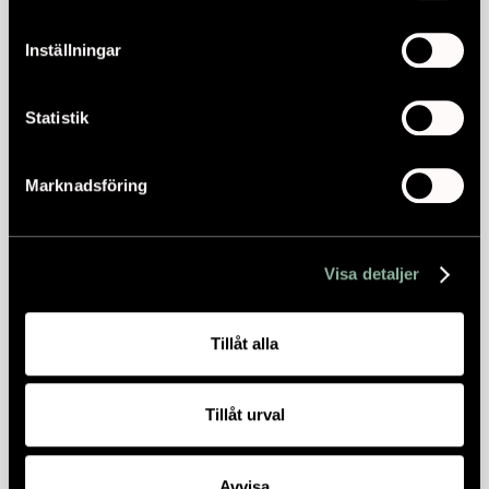
Inställningar
Statistik
Marknadsföring
Visa detaljer
Tillåt alla
Tillåt urval
Avvisa