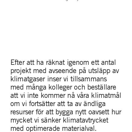
Efter att ha räknat igenom ett antal
projekt med avseende på utsläpp av
klimatgaser inser vi tillsammans
med många kolleger och beställare
att vi inte kommer nå våra klimatmål
om vi fortsätter att ta av ändliga
resurser för att bygga nytt oavsett hur
mycket vi sänker klimatavtrycket
med optimerade materialval.