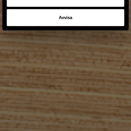
Avvisa