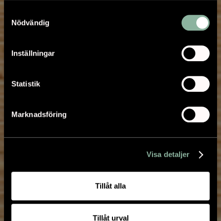
Samtyckesval
Nödvändig
Inställningar
Statistik
Marknadsföring
Visa detaljer
Tillåt alla
Tillåt urval