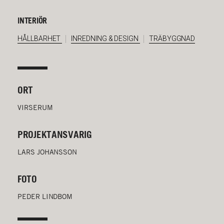
INTERIÖR
HÅLLBARHET
INREDNING & DESIGN
TRÄBYGGNAD
ORT
VIRSERUM
PROJEKTANSVARIG
LARS JOHANSSON
FOTO
PEDER LINDBOM