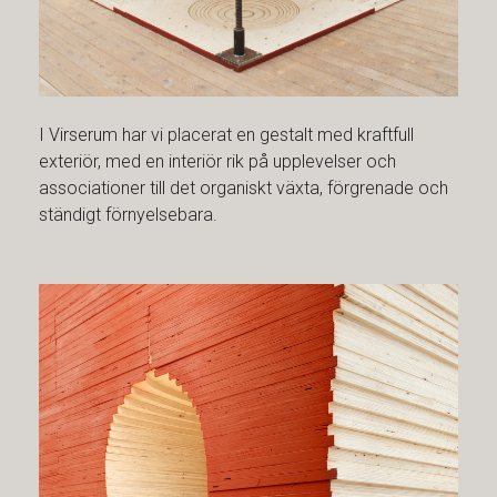
I Virserum har vi placerat en gestalt med kraftfull
exteriör, med en interiör rik på upplevelser och
associationer till det organiskt växta, förgrenade och
ständigt förnyelsebara.