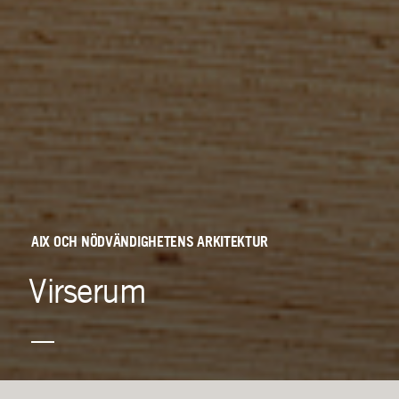
AIX
OCH
NÖDVÄNDIGHETENS
ARKITEKTUR
Virserum