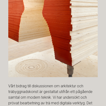
Vårt bidrag till diskussionen om arkitektur och
träbyggnadskonst är gestaltat utifrån ett pågående
samtal om modern teknik. Vi har undersökt och
prövat bearbetning av trä med digitala verktyg. Det