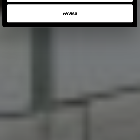
Avvisa