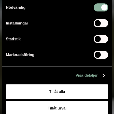
Samtyckesval
Nödvändig
Inställningar
Statistik
Marknadsföring
Visa detaljer
Tillåt alla
Tillåt urval