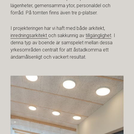
lägenheter, gemensamma ytor, personaldel och
förråd. På tomten finns även tre p-platser.
I projekteringen har vi haft med både arkitekt,
inredningsarkitekt
och sakkunnig av
tillgänglighet
. I
denna typ av boende är samspelet mellan dessa
yrkesområden centralt för att åstadkomma ett
ändamålsenligt och vackert resultat.