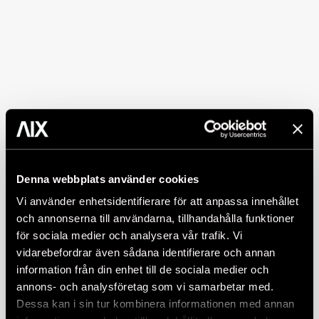
Denna webbplats använder cookies
Vi använder enhetsidentifierare för att anpassa innehållet
och annonserna till användarna, tillhandahålla funktioner
för sociala medier och analysera vår trafik. Vi
vidarebefordrar även sådana identifierare och annan
information från din enhet till de sociala medier och
annons- och analysföretag som vi samarbetar med.
Dessa kan i sin tur kombinera informationen med annan