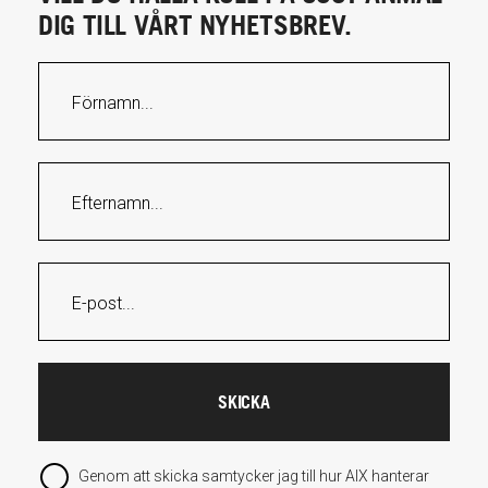
DIG TILL VÅRT NYHETSBREV.
Genom att skicka samtycker jag till hur AIX hanterar