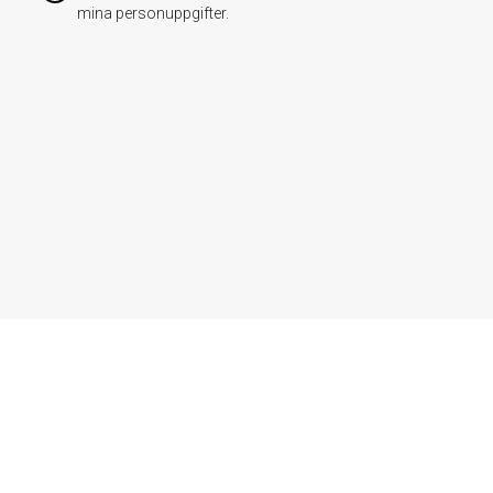
mina personuppgifter.