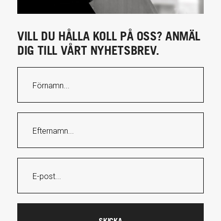
VILL DU HÅLLA KOLL PÅ OSS? ANMÄL
DIG TILL VÅRT NYHETSBREV.