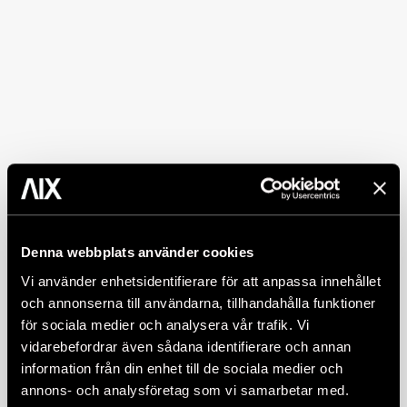
Denna webbplats använder cookies
Vi använder enhetsidentifierare för att anpassa innehållet
och annonserna till användarna, tillhandahålla funktioner
för sociala medier och analysera vår trafik. Vi
vidarebefordrar även sådana identifierare och annan
information från din enhet till de sociala medier och
annons- och analysföretag som vi samarbetar med.