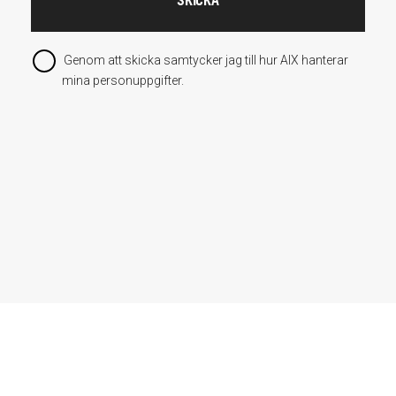
Genom att skicka samtycker jag till hur AIX hanterar
mina personuppgifter.