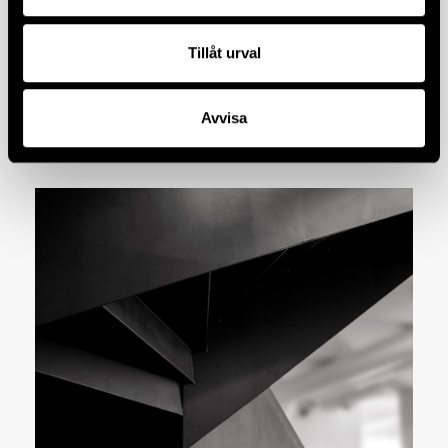
Tillåt urval
Avvisa