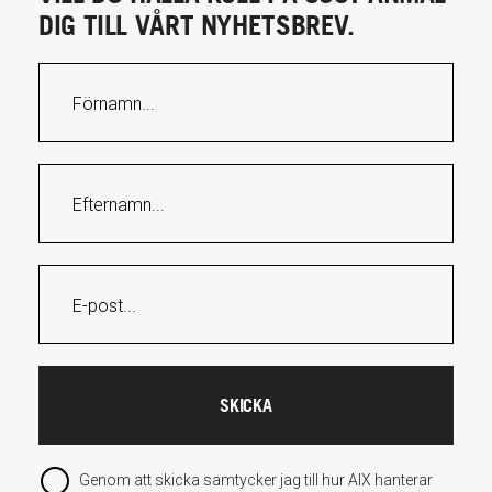
DIG TILL VÅRT NYHETSBREV.
Genom att skicka samtycker jag till hur AIX hanterar