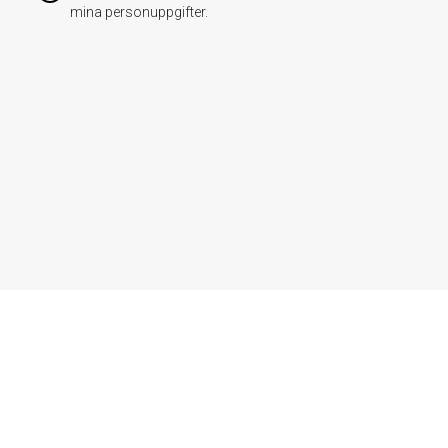
mina personuppgifter.