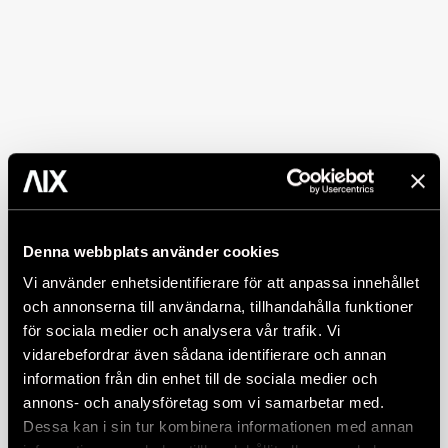
Denna webbplats använder cookies
Vi använder enhetsidentifierare för att anpassa innehållet
och annonserna till användarna, tillhandahålla funktioner
för sociala medier och analysera vår trafik. Vi
vidarebefordrar även sådana identifierare och annan
information från din enhet till de sociala medier och
annons- och analysföretag som vi samarbetar med.
Dessa kan i sin tur kombinera informationen med annan