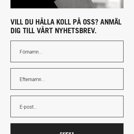
VILL DU HÅLLA KOLL PÅ OSS? ANMÄL
DIG TILL VÅRT NYHETSBREV.