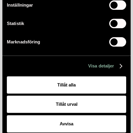
Inställningar
Statistik
Marknadsföring
Visa detaljer
Tillåt alla
Tillåt urval
Avvisa