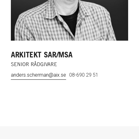
ARKITEKT SAR/MSA
SENIOR RÅDGIVARE
anders.scherman@aix.se
08-690 29 51