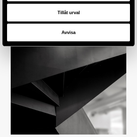
Tillåt urval
Avvisa