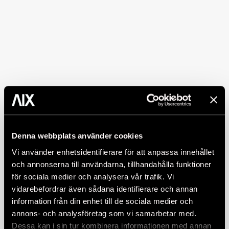
Denna webbplats använder cookies
Vi använder enhetsidentifierare för att anpassa innehållet
och annonserna till användarna, tillhandahålla funktioner
för sociala medier och analysera vår trafik. Vi
vidarebefordrar även sådana identifierare och annan
information från din enhet till de sociala medier och
annons- och analysföretag som vi samarbetar med.
Dessa kan i sin tur kombinera informationen med annan