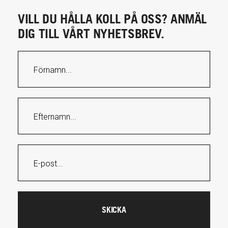
VILL DU HÅLLA KOLL PÅ OSS? ANMÄL
DIG TILL VÅRT NYHETSBREV.