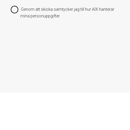
Genom att skicka samtycker jag till hur AIX hanterar
mina personuppgifter.