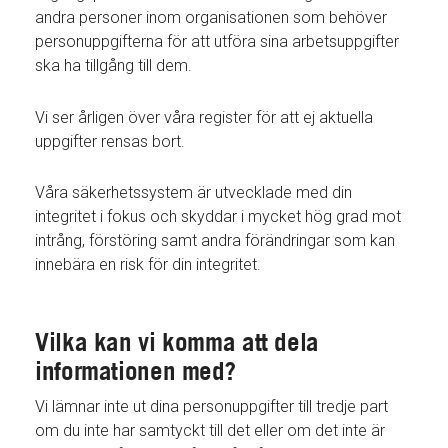
andra personer inom organisationen som behöver
personuppgifterna för att utföra sina arbetsuppgifter
ska ha tillgång till dem.
Vi ser årligen över våra register för att ej aktuella
uppgifter rensas bort.
Våra säkerhetssystem är utvecklade med din
integritet i fokus och skyddar i mycket hög grad mot
intrång, förstöring samt andra förändringar som kan
innebära en risk för din integritet.
Vilka kan vi komma att dela
informationen med?
Vi lämnar inte ut dina personuppgifter till tredje part
om du inte har samtyckt till det eller om det inte är