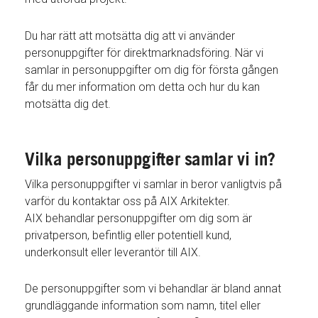
Du har rätt att motsätta dig att vi använder
personuppgifter för direktmarknadsföring. När vi
samlar in personuppgifter om dig för första gången
får du mer information om detta och hur du kan
motsätta dig det.
Vilka personuppgifter samlar vi in?
Vilka personuppgifter vi samlar in beror vanligtvis på
varför du kontaktar oss på AIX Arkitekter.
AIX behandlar personuppgifter om dig som är
privatperson, befintlig eller potentiell kund,
underkonsult eller leverantör till AIX.
De personuppgifter som vi behandlar är bland annat
grundläggande information som namn, titel eller