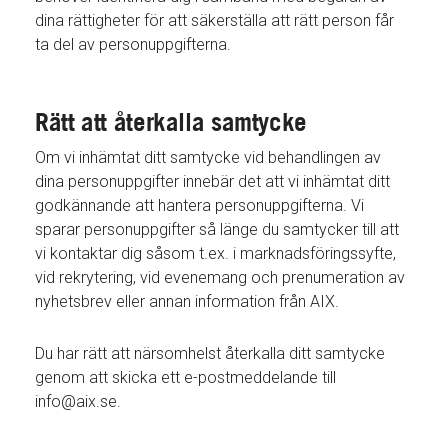
dina rättigheter för att säkerställa att rätt person får
ta del av personuppgifterna.
Rätt att återkalla samtycke
Om vi inhämtat ditt samtycke vid behandlingen av
dina personuppgifter innebär det att vi inhämtat ditt
godkännande att hantera personuppgifterna. Vi
sparar personuppgifter så länge du samtycker till att
vi kontaktar dig såsom t.ex. i marknadsföringssyfte,
vid rekrytering, vid evenemang och prenumeration av
nyhetsbrev eller annan information från AIX.
Du har rätt att närsomhelst återkalla ditt samtycke
genom att skicka ett e-postmeddelande till
info@aix.se.