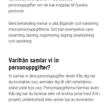
personuppgifter om de kan kopplas till fysiska
personer.
Med behandling menar vi alla åtgärder och hantering
med personuppgifterna. Det kan exempelvis vara
insamling, läsning, registrering, lagring, bearbetning
och spridning.
Varifrån samlar vi in
personuppgifter?
Vi samlar in dina personuppgifter direkt från dig när
du kontaktar oss, anmäler dig till vårt nyhetsbrev,
söker jobb hos oss. Personuppgifterna hämtas även
från dig när du tecknar eller vill teckna avtal med AIX i
projekt, underkonsult eller annan typ av leverantör.