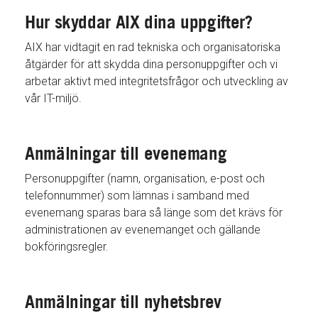
Hur skyddar AIX dina uppgifter?
AIX har vidtagit en rad tekniska och organisatoriska
åtgärder för att skydda dina personuppgifter och vi
arbetar aktivt med integritetsfrågor och utveckling av
vår IT-miljö.
Anmälningar till evenemang
Personuppgifter (namn, organisation, e-post och
telefonnummer) som lämnas i samband med
evenemang sparas bara så länge som det krävs för
administrationen av evenemanget och gällande
bokföringsregler.
Anmälningar till nyhetsbrev