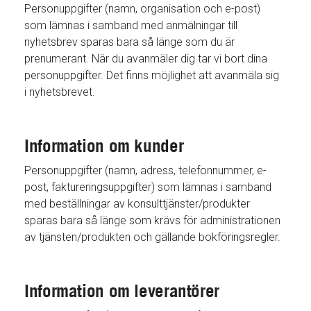
Personuppgifter (namn, organisation och e-post)
som lämnas i samband med anmälningar till
nyhetsbrev sparas bara så länge som du är
prenumerant. När du avanmäler dig tar vi bort dina
personuppgifter. Det finns möjlighet att avanmäla sig
i nyhetsbrevet.
Information om kunder
Personuppgifter (namn, adress, telefonnummer, e-
post, faktureringsuppgifter) som lämnas i samband
med beställningar av konsulttjänster/produkter
sparas bara så länge som krävs för administrationen
av tjänsten/produkten och gällande bokföringsregler.
Information om leverantörer