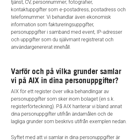
tjänst, CV, personnummer; fotografier,
kontaktuppgifter som e-postadress, postadress och
telefonnummer. Vi behandlar även ekonomisk
information som faktureringsuppgifter,
personuppgifter i samband med event, IP-adresser
och uppgifter som du självmant registrerat och
användargenererat innehåll.
Varför och på vilka grunder samlar
vi på AIX in dina personuppgifter?
AIX för ett register över vilka behandlingar av
personuppgifter som sker inom bolaget (en s.k.
registerförteckning). På AIX hanterar vi bland annat
dina personuppgifter utifrån ändamålen och de
lagliga grunder som beskrivs utifrån exemplen nedan.
Syftet med att vi samlar in dina personuppgifter är