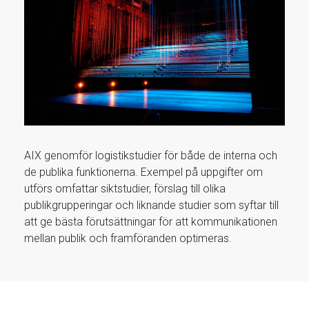
AIX genomför logistikstudier för både de interna och
de publika funktionerna. Exempel på uppgifter om
utförs omfattar siktstudier, förslag till olika
publikgrupperingar och liknande studier som syftar till
att ge bästa förutsättningar för att kommunikationen
mellan publik och framföranden optimeras.