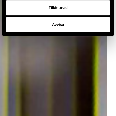
Tillåt urval
Avvisa