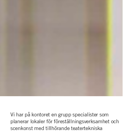
Vi har på kontoret en grupp specialister som
planerar lokaler för föreställningsverksamhet och
scenkonst med tillhörande teatertekniska