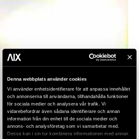
Denna webbplats använder cookies
Vi använder enhetsidentifierare för att anpassa innehållet
och annonserna till användarna, tillhandahålla funktioner
för sociala medier och analysera vår trafik. Vi
vidarebefordrar även sådana identifierare och annan
information från din enhet till de sociala medier och
annons- och analysföretag som vi samarbetar med.
Dessa kan i sin tur kombinera informationen med annan