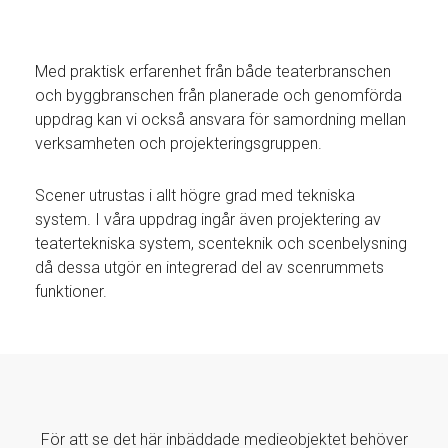
Med praktisk erfarenhet från både teaterbranschen
och byggbranschen från planerade och genomförda
uppdrag kan vi också ansvara för samordning mellan
verksamheten och projekteringsgruppen.
Scener utrustas i allt högre grad med tekniska
system. I våra uppdrag ingår även projektering av
teatertekniska system, scenteknik och scenbelysning
då dessa utgör en integrerad del av scenrummets
funktioner.
För att se det här inbäddade medieobjektet behöver