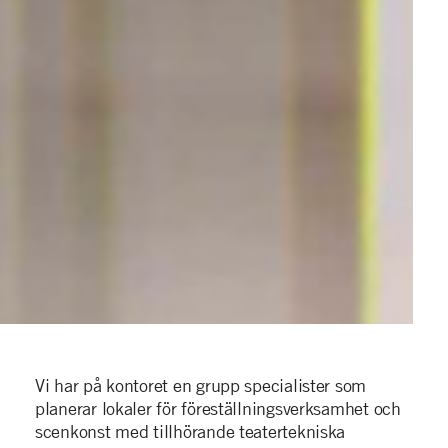
Vi har på kontoret en grupp specialister som
planerar lokaler för föreställningsverksamhet och
scenkonst med tillhörande teatertekniska