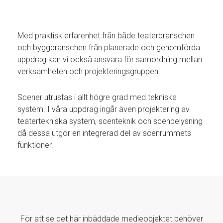
Med praktisk erfarenhet från både teaterbranschen
och byggbranschen från planerade och genomförda
uppdrag kan vi också ansvara för samordning mellan
verksamheten och projekteringsgruppen.
Scener utrustas i allt högre grad med tekniska
system. I våra uppdrag ingår även projektering av
teatertekniska system, scenteknik och scenbelysning
då dessa utgör en integrerad del av scenrummets
funktioner.
För att se det här inbäddade medieobjektet behöver