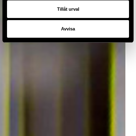
Tillåt urval
Avvisa