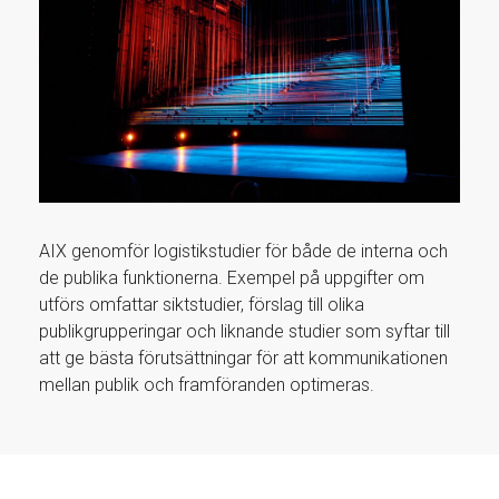
AIX genomför logistikstudier för både de interna och
de publika funktionerna. Exempel på uppgifter om
utförs omfattar siktstudier, förslag till olika
publikgrupperingar och liknande studier som syftar till
att ge bästa förutsättningar för att kommunikationen
mellan publik och framföranden optimeras.