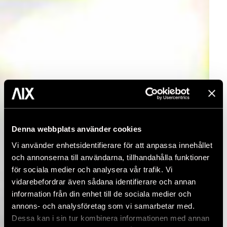
Denna webbplats använder cookies
Vi använder enhetsidentifierare för att anpassa innehållet
och annonserna till användarna, tillhandahålla funktioner
för sociala medier och analysera vår trafik. Vi
vidarebefordrar även sådana identifierare och annan
information från din enhet till de sociala medier och
annons- och analysföretag som vi samarbetar med.
Dessa kan i sin tur kombinera informationen med annan