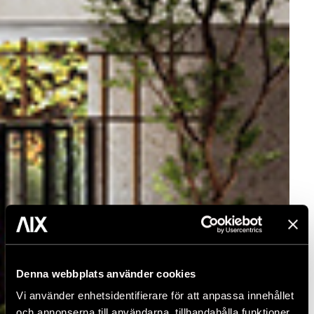
Denna webbplats använder cookies
Vi använder enhetsidentifierare för att anpassa innehållet
och annonserna till användarna, tillhandahålla funktioner