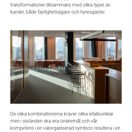
transformationer tillsammans med olika typer av
kunder, både fastighetsägare och hyresgäster.
De olika kombinationerna kräver olika infallsvinklar
men i slutänden ska era önskemål och vår
kompetens i en välorganiserad symbios resultera i en