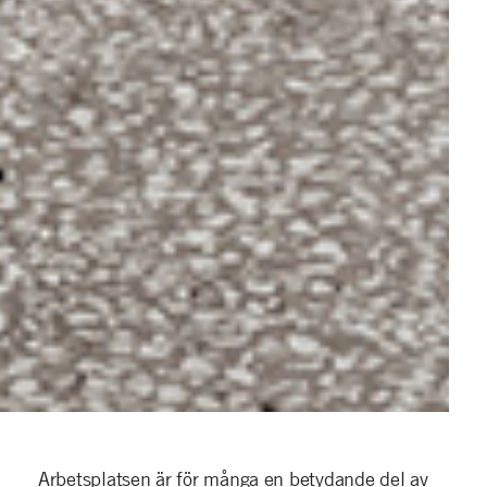
Arbetsplatsen är för många en betydande del av