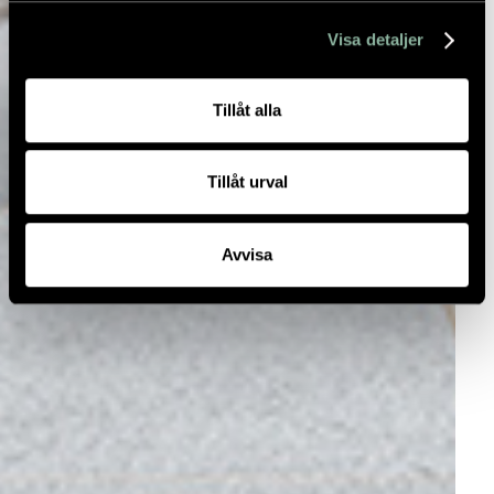
Visa detaljer
Tillåt alla
Tillåt urval
Avvisa