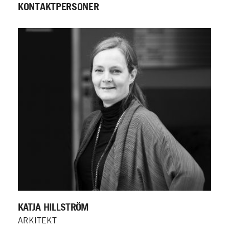
KONTAKTPERSONER
KATJA HILLSTRÖM
ARKITEKT