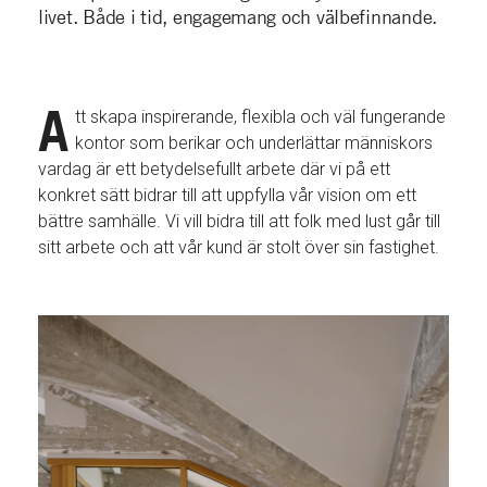
livet. Både i tid, engagemang och välbefinnande.
A
tt skapa inspirerande, flexibla och väl fungerande
kontor som berikar och underlättar människors
vardag är ett betydelsefullt arbete där vi på ett
konkret sätt bidrar till att uppfylla vår vision om ett
bättre samhälle. Vi vill bidra till att folk med lust går till
sitt arbete och att vår kund är stolt över sin fastighet.