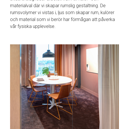
materialval där vi skapar rumslig gestaltning. De
rumsvolymer vi vistas i, ljus som skapar rum, kulörer
och material som vi berör har förmågan att påverka
vår fysiska upplevelse.