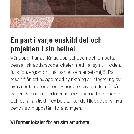
En part i varje enskild del och
projekten i sin helhet
Vår uppgift är att fånga upp behoven och omsätta
dessa i skräddarsydda lokaler med hänsyn till flöden,
funktion, ergonomi, hållbarhet och arbetsmiljö. På
resan från ett nuläge med ny riktning är integrering av
nya arbetsmetoder och -modeller viktiga delmål på
vägen. Vi har lång erfarenhet och i samarbete med er
och ett analytiskt, flexibelt tänkande tillgodoser vi nya
behov som uppstår i förändringen.
Vi formar lokaler för ert sätt att arbeta.