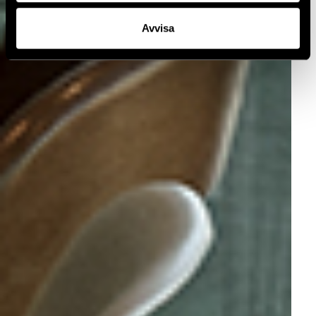
Avvisa