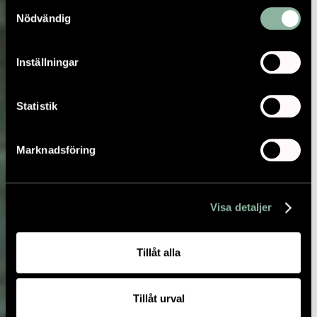
Samtyckesval
Nödvändig
Inställningar
Statistik
Marknadsföring
Visa detaljer
Tillåt alla
Tillåt urval