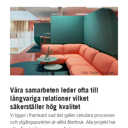
Foto: Peder Lindbom
Våra samarbeten leder ofta till
långvariga relationer vilket
säkerställer hög kvalitet
Vi ligger i framkant vad det gäller cirkulära processer
och utgångspunkten är alltid återbruk. Alla projekt har