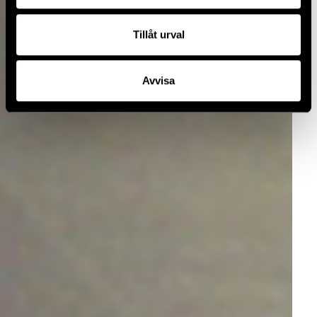
Tillåt urval
Avvisa