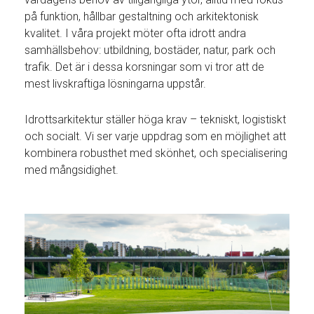
på funktion, hållbar gestaltning och arkitektonisk
kvalitet. I våra projekt möter ofta idrott andra
samhällsbehov: utbildning, bostäder, natur, park och
trafik. Det är i dessa korsningar som vi tror att de
mest livskraftiga lösningarna uppstår.
Idrottsarkitektur ställer höga krav – tekniskt, logistiskt
och socialt. Vi ser varje uppdrag som en möjlighet att
kombinera robusthet med skönhet, och specialisering
med mångsidighet.