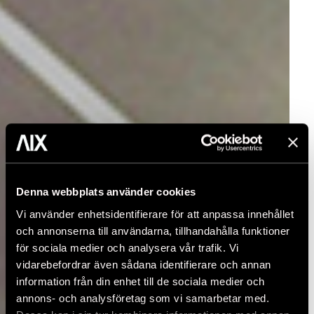
Denna webbplats använder cookies
Vi använder enhetsidentifierare för att anpassa innehållet
och annonserna till användarna, tillhandahålla funktioner
för sociala medier och analysera vår trafik. Vi
vidarebefordrar även sådana identifierare och annan
information från din enhet till de sociala medier och
annons- och analysföretag som vi samarbetar med.