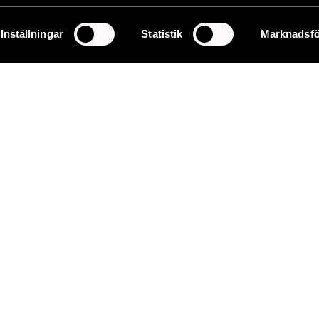
Inställningar
Statistik
Marknadsfö