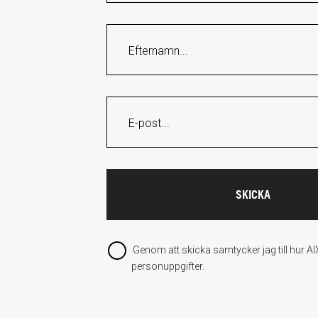
Genom att skicka samtycker jag till hur A
personuppgifter.