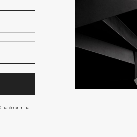
IX hanterar mina