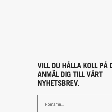
VILL DU HÅLLA KOLL PÅ 
ANMÄL DIG TILL VÅRT
NYHETSBREV.