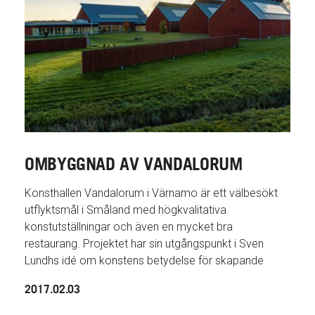
OMBYGGNAD AV VANDALORUM
Konsthallen Vandalorum i Värnamo är ett välbesökt
utflyktsmål i Småland med högkvalitativa
konstutställningar och även en mycket bra
restaurang. Projektet har sin utgångspunkt i Sven
Lundhs idé om konstens betydelse för skapande
2017.02.03