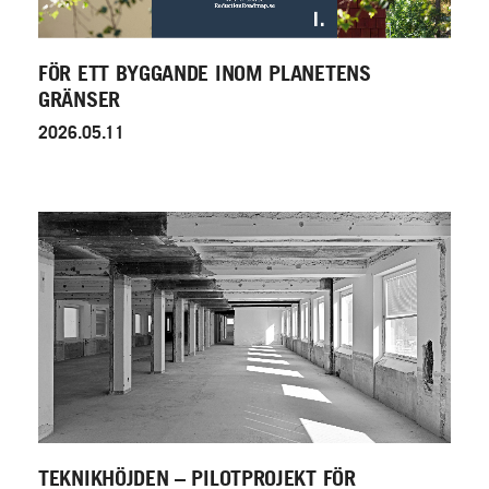
FÖR ETT BYGGANDE INOM PLANETENS
GRÄNSER
2026.05.11
TEKNIKHÖJDEN – PILOTPROJEKT FÖR