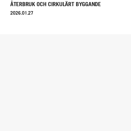
ÅTERBRUK OCH CIRKULÄRT BYGGANDE
2026.01.27