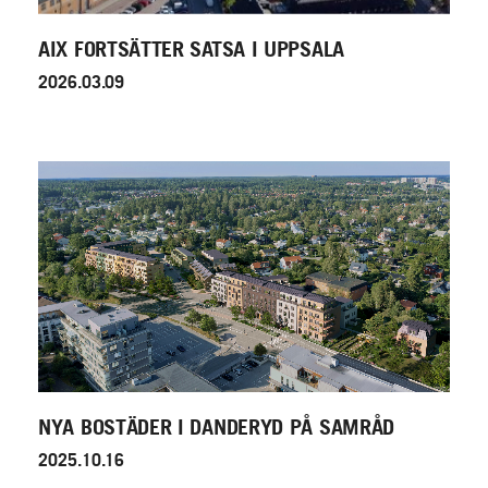
AIX FORTSÄTTER SATSA I UPPSALA
2026.03.09
NYA BOSTÄDER I DANDERYD PÅ SAMRÅD
2025.10.16