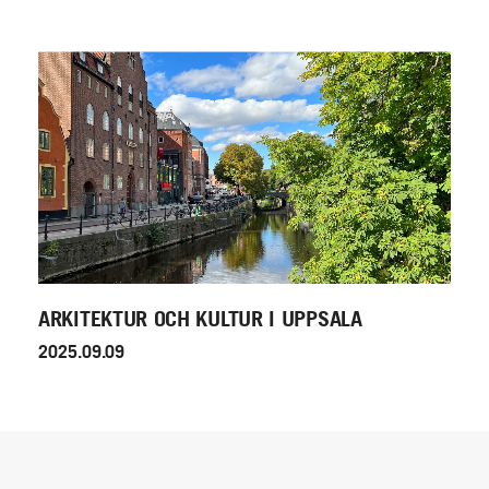
ARKITEKTUR OCH KULTUR I UPPSALA
2025.09.09