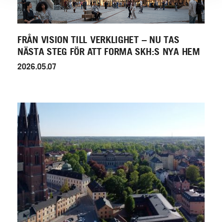
FRÅN VISION TILL VERKLIGHET – NU TAS
NÄSTA STEG FÖR ATT FORMA SKH:S NYA HEM
2026.05.07