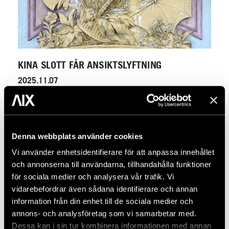
KINA SLOTT FÅR ANSIKTSLYFTNING
2025.11.07
Denna webbplats använder cookies
Vi använder enhetsidentifierare för att anpassa innehållet
och annonserna till användarna, tillhandahålla funktioner
för sociala medier och analysera vår trafik. Vi
vidarebefordrar även sådana identifierare och annan
information från din enhet till de sociala medier och
annons- och analysföretag som vi samarbetar med.
Dessa kan i sin tur kombinera informationen med annan