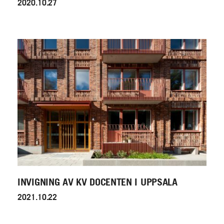
2020.10.27
INVIGNING AV KV DOCENTEN I UPPSALA
2021.10.22