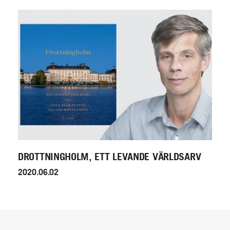
DROTTNINGHOLM, ETT LEVANDE VÄRLDSARV
2020.06.02