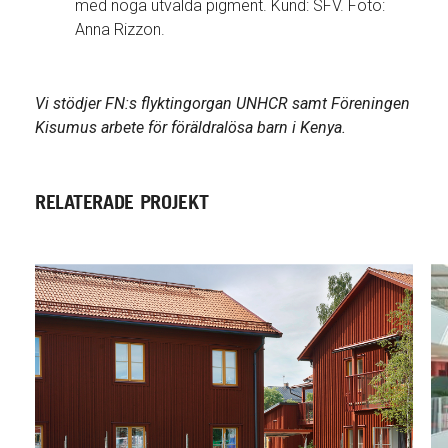
med noga utvalda pigment. Kund: SFV. Foto:
Anna Rizzon.
Vi stödjer FN:s flyktingorgan UNHCR samt Föreningen
Kisumus arbete för föräldralösa barn i Kenya.
RELATERADE PROJEKT