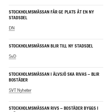
STOCKHOLMSMÄSSAN FÅR GE PLATS ÅT EN NY
STADSDEL
DN
STOCKHOLMSMÄSSAN BLIR TILL NY STADSDEL
SvD
STOCKHOLMSMÄSSAN I ÄLVSJÖ SKA RIVAS – BLIR
BOSTÄDER
SVT Nyheter
STOCKHOLMSMÄSSAN RIVS – BOSTÄDER BYGGS I