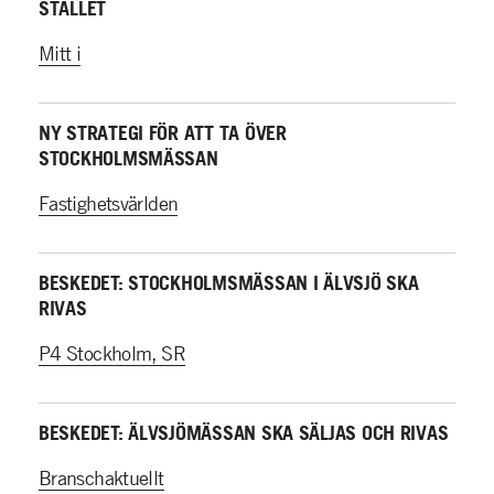
STÄLLET
Mitt i
NY STRATEGI FÖR ATT TA ÖVER
STOCKHOLMSMÄSSAN
Fastighetsvärlden
BESKEDET: STOCKHOLMSMÄSSAN I ÄLVSJÖ SKA
RIVAS
P4 Stockholm, SR
BESKEDET: ÄLVSJÖMÄSSAN SKA SÄLJAS OCH RIVAS
Branschaktuellt