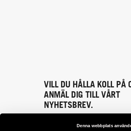
VILL DU HÅLLA KOLL PÅ 
ANMÄL DIG TILL VÅRT
NYHETSBREV.
Denna webbplats använde