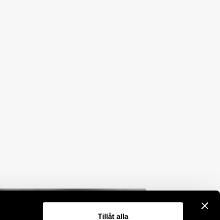
Tillåt alla