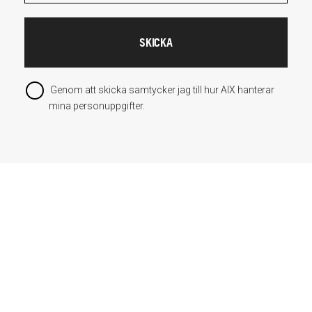
Genom att skicka samtycker jag till hur AIX hanterar
mina personuppgifter.