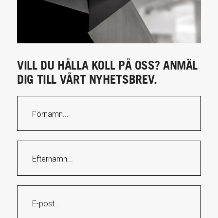
VILL DU HÅLLA KOLL PÅ OSS? ANMÄL
DIG TILL VÅRT NYHETSBREV.