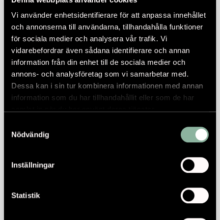
Vi använder enhetsidentifierare för att anpassa innehållet
och annonserna till användarna, tillhandahålla funktioner
för sociala medier och analysera vår trafik. Vi
vidarebefordrar även sådana identifierare och annan
information från din enhet till de sociala medier och
annons- och analysföretag som vi samarbetar med.
Dessa kan i sin tur kombinera informationen med annan
information som du har tillhandahållit eller som de har
samlat in när du har använt deras tjänster.
Samtyckesval
Nödvändig
Inställningar
Statistik