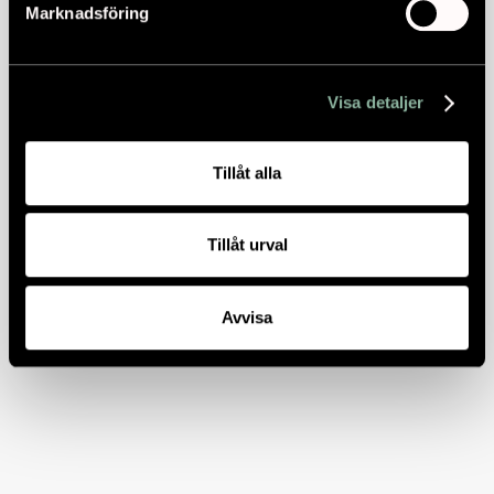
Marknadsföring
Visa detaljer
Tillåt alla
Tillåt urval
Avvisa