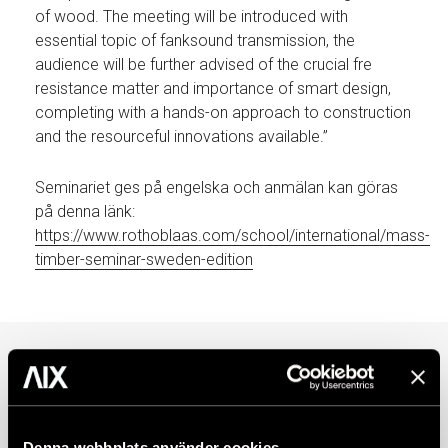
of wood. The meeting will be introduced with
essential topic of fanksound transmission, the
audience will be further advised of the crucial fre
resistance matter and importance of smart design,
completing with a hands-on approach to construction
and the resourceful innovations available.”
Seminariet ges på engelska och anmälan kan göras
på denna länk:
https://www.rothoblaas.com/school/international/mass-
timber-seminar-sweden-edition
Denna webbplats använder cookies