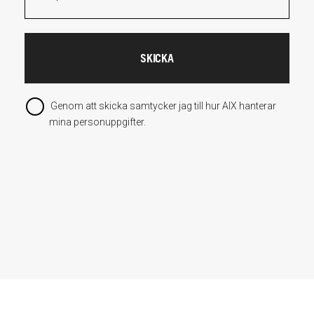
Genom att skicka samtycker jag till hur AIX hanterar
mina personuppgifter.