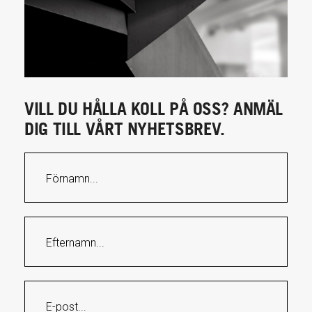
VILL DU HÅLLA KOLL PÅ OSS? ANMÄL
DIG TILL VÅRT NYHETSBREV.