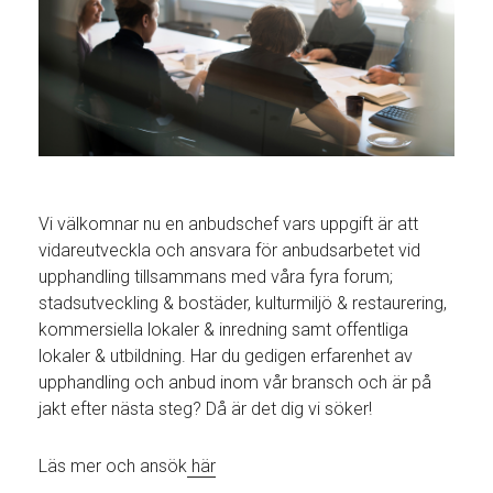
Vi välkomnar nu en anbudschef vars uppgift är att
vidareutveckla och ansvara för anbudsarbetet vid
upphandling tillsammans med våra fyra forum;
stadsutveckling & bostäder, kulturmiljö & restaurering,
kommersiella lokaler & inredning samt offentliga
lokaler & utbildning. Har du gedigen erfarenhet av
upphandling och anbud inom vår bransch och är på
jakt efter nästa steg? Då är det dig vi söker!
Läs mer och ansök
här