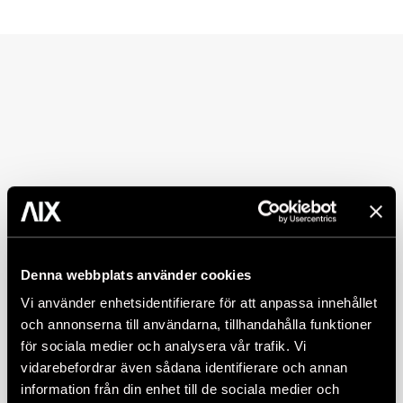
Denna webbplats använder cookies
Vi använder enhetsidentifierare för att anpassa innehållet
och annonserna till användarna, tillhandahålla funktioner
för sociala medier och analysera vår trafik. Vi
vidarebefordrar även sådana identifierare och annan
information från din enhet till de sociala medier och