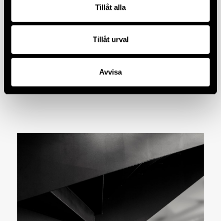
Tillåt alla
Tillåt urval
Avvisa