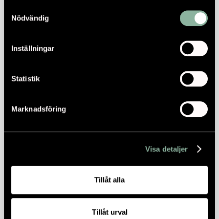
Samtyckesval
Nödvändig
Inställningar
Statistik
Marknadsföring
Visa detaljer
Tillåt alla
Tillåt urval