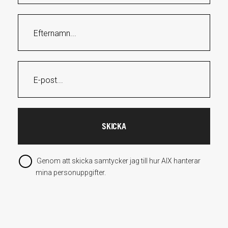
Genom att skicka samtycker jag till hur AIX hanterar
mina personuppgifter.