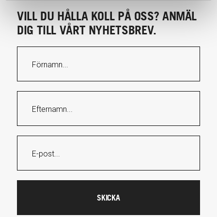
VILL DU HÅLLA KOLL PÅ OSS? ANMÄL
DIG TILL VÅRT NYHETSBREV.