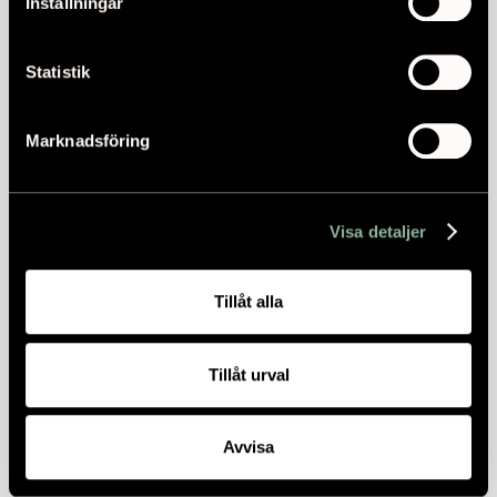
Inställningar
Statistik
Marknadsföring
Visa detaljer
Tillåt alla
Tillåt urval
Avvisa