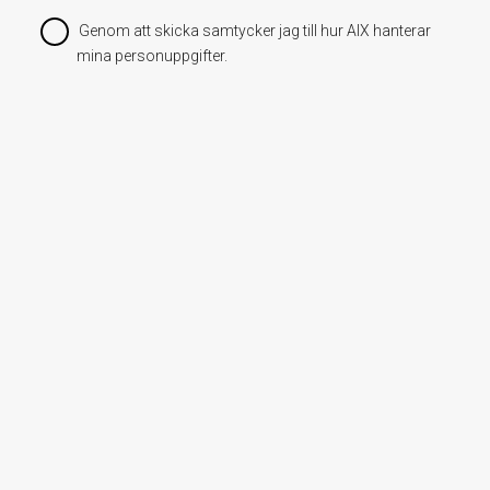
Genom att skicka samtycker jag till hur AIX hanterar
mina personuppgifter.