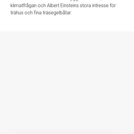
klimatfrågan och Albert Einsteins stora intresse för
trähus och fina träsegelbåtar.